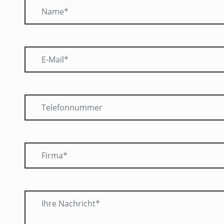
E-Mail*
Telefonnummer
Firma*
Ihre Nachricht*