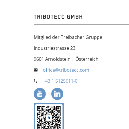
TRIBOTECC GMBH
Mitglied der Treibacher Gruppe
Industriestrasse 23
9601 Arnoldstein | Österreich
office@tribotecc.com
+43 1 5125611-0