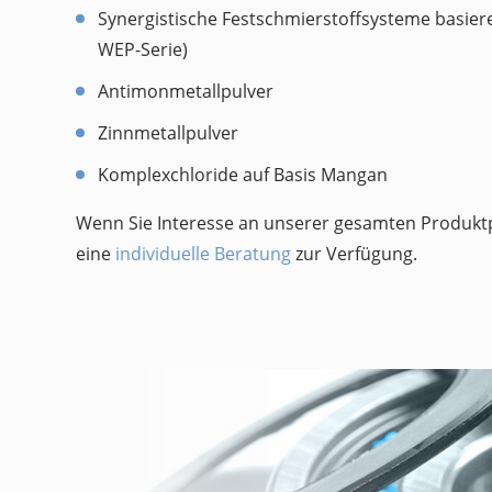
Synergistische Festschmierstoffsysteme basiere
WEP-Serie)
Antimonmetallpulver
Zinnmetallpulver
Komplexchloride auf Basis Mangan
Wenn Sie Interesse an unserer gesamten Produktp
eine
individuelle Beratung
zur Verfügung.