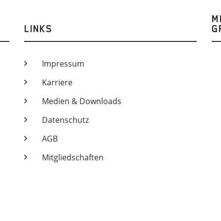
M
LINKS
G
Impressum
Karriere
Medien & Downloads
Datenschutz
AGB
Mitgliedschaften