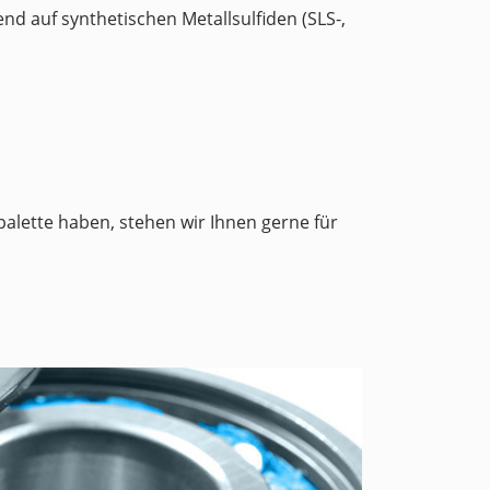
nd auf synthetischen Metallsulfiden (SLS-,
alette haben, stehen wir Ihnen gerne für