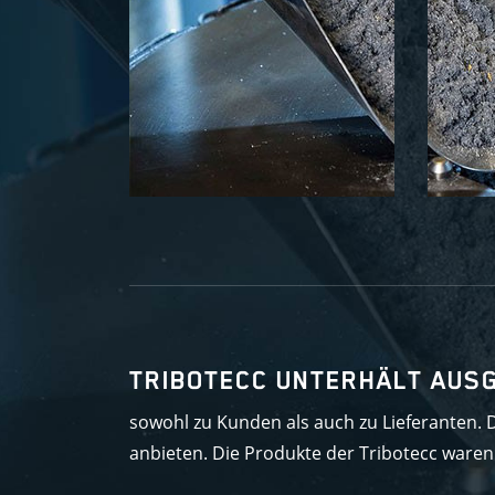
TRIBOTECC UNTERHÄLT AUS
sowohl zu Kunden als auch zu Lieferanten. D
anbieten. Die Produkte der Tribotecc ware