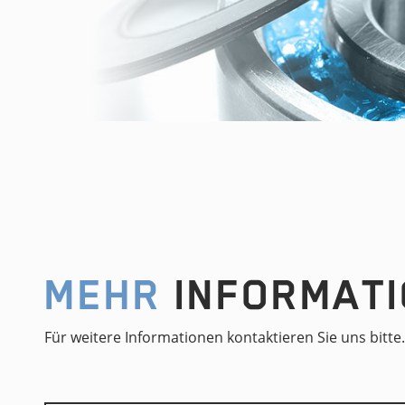
MEHR
INFORMATI
Für weitere Informationen kontaktieren Sie uns bitte.
Name*