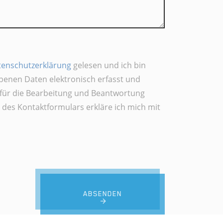
tenschutzerklärung
gelesen und ich bin
benen Daten elektronisch erfasst und
für die Bearbeitung und Beantwortung
des Kontaktformulars erkläre ich mich mit
ABSENDEN