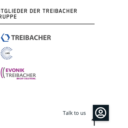
ITGLIEDER DER TREIBACHER
RUPPE