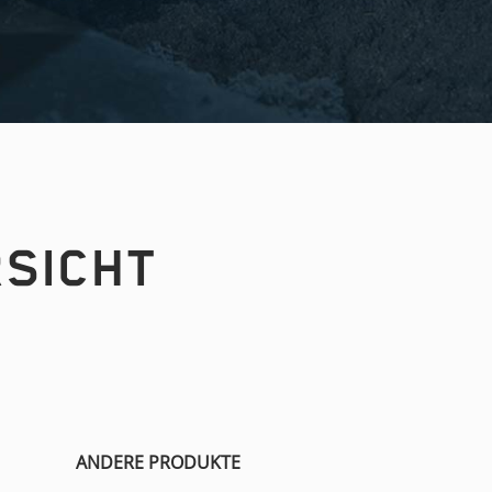
RSICHT
ANDERE PRODUKTE