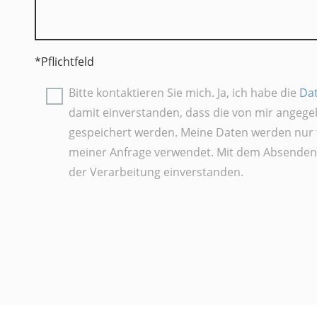
*Pflichtfeld
Bitte kontaktieren Sie mich. Ja, ich habe die
Da
damit einverstanden, dass die von mir angege
gespeichert werden. Meine Daten werden nur 
meiner Anfrage verwendet. Mit dem Absenden 
der Verarbeitung einverstanden.